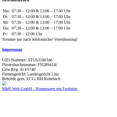
Mo:
07:30 – 12:00 & 13:00 – 17:00 Uhr
Di:
07:30 – 12:00 & 13:00 – 17:00 Uhr
Mi:
07:30 – 12:00 & 13:00 – 17:00 Uhr
Do:
07:30 – 12:00 & 13:00 – 17:00 Uhr
Fr:
07:30 – 12:00 Uhr
Termine nur nach telefonischer Vereinbarung!
Impressum
UID-Nummer: ATU63180346
Firmenbuchnummer: FN289414i
Gew.Reg. 413/5740
Firmengericht: Landesgericht Linz
Behörde gem. ECG: BH Rohrbach
R&R Web GmbH - Homepages mit Funktion