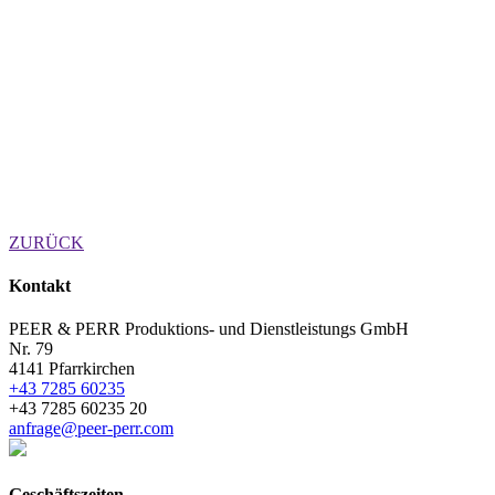
ZURÜCK
Kontakt
PEER & PERR Produktions- und Dienstleistungs GmbH
Nr. 79
4141 Pfarrkirchen
+43 7285 60235
+43 7285 60235 20
anfrage@peer-perr.com
Geschäftszeiten